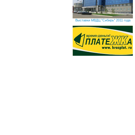
Выставки МВДЦ "Сибирь" 2011 года