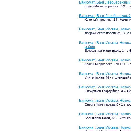
Банкомат, Банк Левобережный
Карла Маркса проспект, 23 - 
Банкомат, Банк Левобережный
Красный проспект, 18 - Адми
Банкомат, Банк Москвы, Новос
Дзержинского проспект, 18 - 
Банкомат, Банк Москвы, Ново
район
Вокзальная магистраль, 1 - с
Банкомат, Банк Москвы, Новос
Красный проспект, 220 к10 - 
Банкомат, Банк Москвы, Новос
Учительская, 44 - с функцией
Банкомат, Банк Москвы, Новос
Сибиряков-Гвардейцев, 45 / Б
Банкомат, Банк Москвы, Новос
Энергетиков проезд, 8 - 1 этаж
Банкомат, Банк Москвы, Новос
Большевистская, 131 - Станк
Банкомат, Банк Москвы, Новос