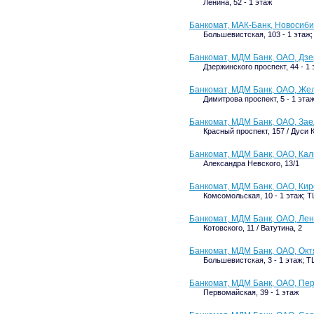
Ленина, 52 - 1 этаж
Банкомат, МАК-Банк, Новосиб
Большевистская, 103 - 1 этаж
Банкомат, МДМ Банк, ОАО, Дз
Дзержинского проспект, 44 - 1
Банкомат, МДМ Банк, ОАО, Ж
Димитрова проспект, 5 - 1 эт
Банкомат, МДМ Банк, ОАО, Зае
Красный проспект, 157 / Дуси 
Банкомат, МДМ Банк, ОАО, Ка
Александра Невского, 13/1
Банкомат, МДМ Банк, ОАО, Кир
Комсомольская, 10 - 1 этаж; Т
Банкомат, МДМ Банк, ОАО, Ле
Котовского, 11 / Ватутина, 2
Банкомат, МДМ Банк, ОАО, Окт
Большевистская, 3 - 1 этаж; 
Банкомат, МДМ Банк, ОАО, Пе
Первомайская, 39 - 1 этаж