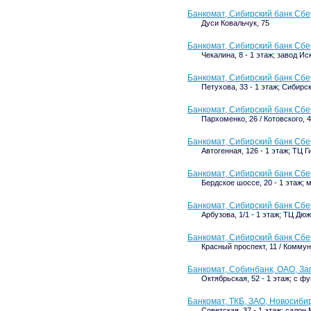
Банкомат, Сибирский банк Сбе
Дуси Ковальчук, 75
Банкомат, Сибирский банк Сбе
Чекалина, 8 - 1 этаж; завод Ис
Банкомат, Сибирский банк Сбе
Петухова, 33 - 1 этаж; Сибирс
Банкомат, Сибирский банк Сбе
Пархоменко, 26 / Котовского, 
Банкомат, Сибирский банк Сбе
Автогенная, 126 - 1 этаж; ТЦ Г
Банкомат, Сибирский банк Сбе
Бердское шоссе, 20 - 1 этаж;
Банкомат, Сибирский банк Сбе
Арбузова, 1/1 - 1 этаж; ТЦ Дю
Банкомат, Сибирский банк Сб
Красный проспект, 11 / Комму
Банкомат, Собинбанк, ОАО, З
Октябрьская, 52 - 1 этаж; с 
Банкомат, ТКБ, ЗАО, Новосиби
Советская, 37 - 1 этаж; сало