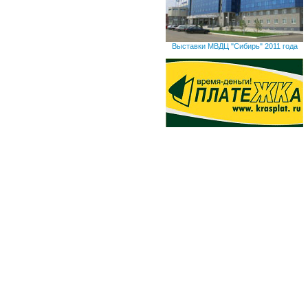
Выставки МВДЦ "Сибирь" 2011 года