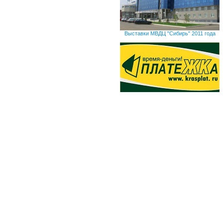
Выставки МВДЦ "Сибирь" 2011 года