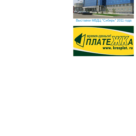
Выставки МВДЦ "Сибирь" 2011 года