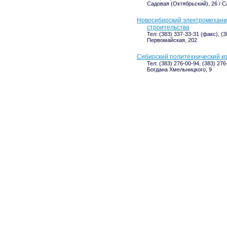
Садовая (Октябрьский), 26 / С
Новосибирский электромехани
строительства
Тел: (383) 337-33-31 (факс), (
Первомайская, 202
Сибирский политехнический к
Тел: (383) 276-00-94, (383) 276
Богдана Хмельницкого, 9