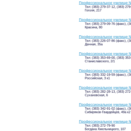
Профессиональное училище 
Тел: (383) 279-37-12, (383) 279
Гоголя, 217
Профессиональное училище 
Тел: (383) 279-09-76 (факс), (
Красина, 80
Профессиональное училище 
Тел: (383) 226-07-86 (факс), (
Дачная, 35а
Профессиональное училище 
Тел: (383) 353-69-00, (383) 35
Станиславского, 2/1
Профессиональное училище 
Тел: (383) 332-19-59 (факс), (
Российская, 3 к1
Профессиональное училище 
Тел: (383) 282-28-13, (383) 272
Сухановская, 6
Профессиональное училище 
Тел: (383) 342-91-02 (факс), (
Сибиряков-Гвардейцев, 49а к2
Профессиональное училище 
Тел: (383) 272-79-90
Богдана Хмельницкого, 107