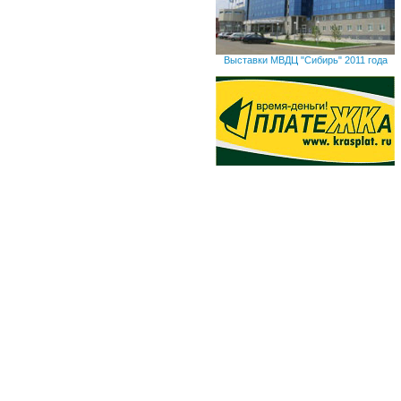
Выставки МВДЦ "Сибирь" 2011 года