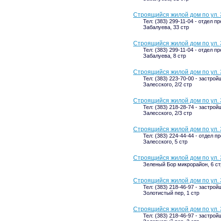
Строящийся жилой дом по ул. 
Тел: (383) 299-11-04 - отдел п
Забалуева, 33 стр
Строящийся жилой дом по ул. 
Тел: (383) 299-11-04 - отдел п
Забалуева, 8 стр
Строящийся жилой дом по ул. З
Тел: (383) 223-70-00 - застрой
Залесского, 2/2 стр
Строящийся жилой дом по ул. З
Тел: (383) 218-28-74 - застрой
Залесского, 2/3 стр
Строящийся жилой дом по ул. 
Тел: (383) 224-44-44 - отдел п
Залесского, 5 стр
Строящийся жилой дом по ул.
Зеленый Бор микрорайон, 6 ст
Строящийся жилой дом по ул. 
Тел: (383) 218-46-97 - застрой
Золотистый пер, 1 стр
Строящийся жилой дом по ул. 
Тел: (383) 218-46-97 - застрой