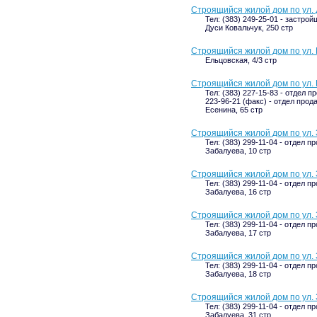
Строящийся жилой дом по ул. 
Тел: (383) 249-25-01 - застрой
Дуси Ковальчук, 250 стр
Строящийся жилой дом по ул. 
Ельцовская, 4/3 стр
Строящийся жилой дом по ул. 
Тел: (383) 227-15-83 - отдел п
223-96-21 (факс) - отдел прод
Есенина, 65 стр
Строящийся жилой дом по ул. 
Тел: (383) 299-11-04 - отдел п
Забалуева, 10 стр
Строящийся жилой дом по ул. 
Тел: (383) 299-11-04 - отдел п
Забалуева, 16 стр
Строящийся жилой дом по ул. 
Тел: (383) 299-11-04 - отдел п
Забалуева, 17 стр
Строящийся жилой дом по ул. 
Тел: (383) 299-11-04 - отдел п
Забалуева, 18 стр
Строящийся жилой дом по ул. 
Тел: (383) 299-11-04 - отдел п
Забалуева, 31 стр