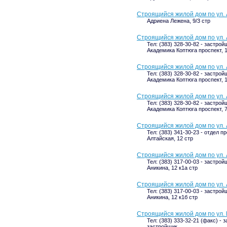
Строящийся жилой дом по ул. 
Адриена Лежена, 9/3 стр
Строящийся жилой дом по ул. 
Тел: (383) 328-30-82 - застрой
Академика Коптюга проспект, 1
Строящийся жилой дом по ул. 
Тел: (383) 328-30-82 - застрой
Академика Коптюга проспект, 1
Строящийся жилой дом по ул. 
Тел: (383) 328-30-82 - застрой
Академика Коптюга проспект, 7
Строящийся жилой дом по ул. 
Тел: (383) 341-30-23 - отдел п
Алтайская, 12 стр
Строящийся жилой дом по ул. 
Тел: (383) 317-00-03 - застрой
Аникина, 12 к1а стр
Строящийся жилой дом по ул. 
Тел: (383) 317-00-03 - застрой
Аникина, 12 к1б стр
Строящийся жилой дом по ул. 
Тел: (383) 333-32-21 (факс) - 
застройщик