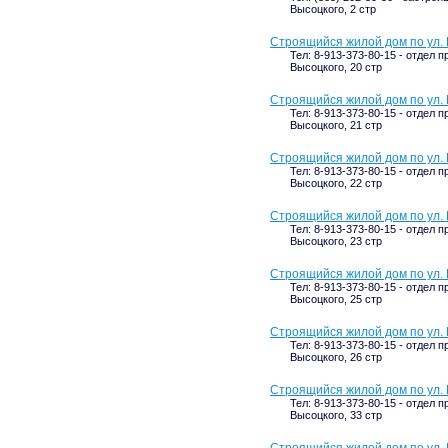
Высоцкого, 2 стр
Строящийся жилой дом по ул. 
Тел: 8-913-373-80-15 - отдел п
Высоцкого, 20 стр
Строящийся жилой дом по ул. 
Тел: 8-913-373-80-15 - отдел п
Высоцкого, 21 стр
Строящийся жилой дом по ул. 
Тел: 8-913-373-80-15 - отдел п
Высоцкого, 22 стр
Строящийся жилой дом по ул. 
Тел: 8-913-373-80-15 - отдел п
Высоцкого, 23 стр
Строящийся жилой дом по ул. 
Тел: 8-913-373-80-15 - отдел п
Высоцкого, 25 стр
Строящийся жилой дом по ул. 
Тел: 8-913-373-80-15 - отдел п
Высоцкого, 26 стр
Строящийся жилой дом по ул. 
Тел: 8-913-373-80-15 - отдел п
Высоцкого, 33 стр