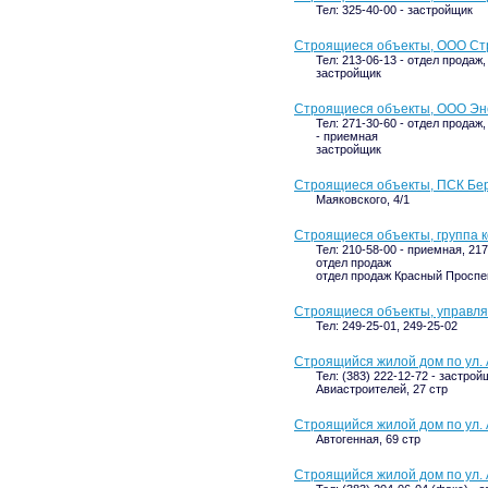
Тел: 325-40-00 - застройщик
Строящиеся объекты, ООО Ст
Тел: 213-06-13 - отдел продаж,
застройщик
Строящиеся объекты, ООО Эн
Тел: 271-30-60 - отдел продаж,
- приемная
застройщик
Строящиеся объекты, ПСК Бе
Маяковского, 4/1
Строящиеся объекты, группа 
Тел: 210-58-00 - приемная, 217
отдел продаж
отдел продаж Красный Проспек
Строящиеся объекты, управл
Тел: 249-25-01, 249-25-02
Строящийся жилой дом по ул. 
Тел: (383) 222-12-72 - застрой
Авиастроителей, 27 стр
Строящийся жилой дом по ул. 
Автогенная, 69 стр
Строящийся жилой дом по ул. 