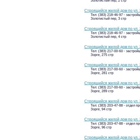
Золотистый пер, 2 стр
Строящийся жилой дом по ул. 
Тел: (383) 218-46-97 - застрой
Золотистый пер, 3 стр
Строящийся жилой дом по ул. 
Тел: (383) 218-46-97 - застрой
Золотистый пер, 4 стр
Строящийся жилой дом по ул. 
Тел: (383) 217-00-60 - застрой
Зорге, 275 стр
Строящийся жилой дом по ул. 
Тел: (383) 217-00-60 - застрой
Зорге, 281 стр
Строящийся жилой дом по ул. 
Тел: (383) 217-00-60 - застрой
Зорге, 289 стр
Строящийся жилой дом по ул. 
Тел: (383) 203-47-88 - отдел п
Зорге, 94 стр
Строящийся жилой дом по ул. 
Тел: (383) 203-47-88 - отдел п
Зорге, 96 стр
Строящийся жилой дом по ул. 