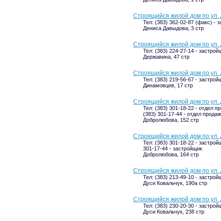
Строящийся жилой дом по ул. 
Тел: (383) 362-02-87 (факс) - 
Дениса Давыдова, 3 стр
Строящийся жилой дом по ул. 
Тел: (383) 224-27-14 - застрой
Державина, 47 стр
Строящийся жилой дом по ул. 
Тел: (383) 219-56-67 - застрой
Динамовцев, 17 стр
Строящийся жилой дом по ул.
Тел: (383) 301-18-22 - отдел п
(383) 301-17-44 - отдел продаж
Добролюбова, 152 стр
Строящийся жилой дом по ул.
Тел: (383) 301-18-22 - застрой
301-17-44 - застройщик
Добролюбова, 164 стр
Строящийся жилой дом по ул. 
Тел: (383) 213-49-10 - застрой
Дуси Ковальчук, 190а стр
Строящийся жилой дом по ул. 
Тел: (383) 230-20-30 - застрой
Дуси Ковальчук, 238 стр