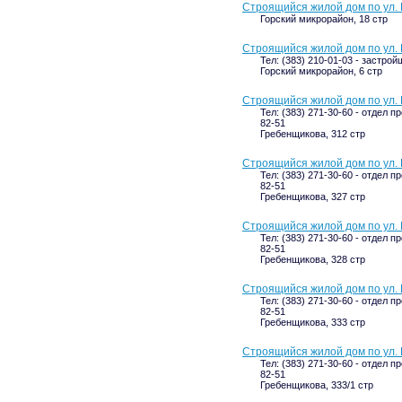
Строящийся жилой дом по ул. 
Горский микрорайон, 18 стр
Строящийся жилой дом по ул. 
Тел: (383) 210-01-03 - застрой
Горский микрорайон, 6 стр
Строящийся жилой дом по ул. 
Тел: (383) 271-30-60 - отдел п
82-51
Гребенщикова, 312 стр
Строящийся жилой дом по ул. 
Тел: (383) 271-30-60 - отдел п
82-51
Гребенщикова, 327 стр
Строящийся жилой дом по ул. 
Тел: (383) 271-30-60 - отдел п
82-51
Гребенщикова, 328 стр
Строящийся жилой дом по ул. 
Тел: (383) 271-30-60 - отдел п
82-51
Гребенщикова, 333 стр
Строящийся жилой дом по ул. 
Тел: (383) 271-30-60 - отдел п
82-51
Гребенщикова, 333/1 стр