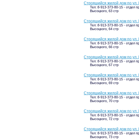
Строящийся жилой дом по ул. 
Тел: 8-913-373-80-15 - отдел п
Высоцкого, 63 стр
Строящийся жилой дом по ул. 
Тел: 8-913-373-80-15 - отдел п
Высоцкого, 64 стр
Строящийся жилой дом по ул. 
Тел: 8-913-373-80-15 - отдел п
Высоцкого, 66 стр
Строящийся жилой дом по ул. 
Тел: 8-913-373-80-15 - отдел п
Высоцкого, 67 стр
Строящийся жилой дом по ул. 
Тел: 8-913-373-80-15 - отдел 
Высоцкого, 69 стр
Строящийся жилой дом по ул. 
Тел: 8-913-373-80-15 - отдел п
Высоцкого, 70 стр
Строящийся жилой дом по ул. 
Тел: 8-913-373-80-15 - отдел 
Высоцкого, 72 стр
Строящийся жилой дом по ул. 
Тел: 8-913-373-80-15 - отдел 
Высоцкого, 73 стр