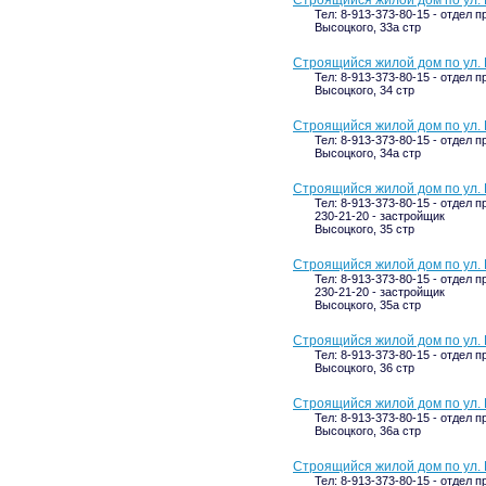
Строящийся жилой дом по ул. 
Тел: 8-913-373-80-15 - отдел п
Высоцкого, 33а стр
Строящийся жилой дом по ул. 
Тел: 8-913-373-80-15 - отдел п
Высоцкого, 34 стр
Строящийся жилой дом по ул. 
Тел: 8-913-373-80-15 - отдел п
Высоцкого, 34а стр
Строящийся жилой дом по ул. 
Тел: 8-913-373-80-15 - отдел п
230-21-20 - застройщик
Высоцкого, 35 стр
Строящийся жилой дом по ул. 
Тел: 8-913-373-80-15 - отдел п
230-21-20 - застройщик
Высоцкого, 35а стр
Строящийся жилой дом по ул. 
Тел: 8-913-373-80-15 - отдел п
Высоцкого, 36 стр
Строящийся жилой дом по ул. 
Тел: 8-913-373-80-15 - отдел п
Высоцкого, 36а стр
Строящийся жилой дом по ул. 
Тел: 8-913-373-80-15 - отдел п