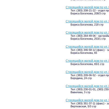
Строящийся жилой дом по ул. 
Тел: (383) 208-21-22 - отдел п
Бориса Богаткова, 208/3 стр
Строящийся жилой дом по ул. 
Бориса Богаткова, 218 стр
Строящийся жилой дом по ул. 
Тел: (383) 264-49-06 - застрой
Бориса Богаткова, 253/1 стр
Строящийся жилой дом по ул. 
Тел: (383) 346-58-12 (факс) - 
Бориса Богаткова, 65
Строящийся жилой дом по ул. 
Бориса Богаткова, 65/1 стр
Строящийся жилой дом по ул. 
Тел: (383) 209-06-52 - отдел п
Бородина, 24 стр
Строящийся жилой дом по ул. 
Тел: (383) 230-01-01, (383) 230
Вавилова, 3 стр
Строящийся жилой дом по ул. В
Тел: (383) 351-37-11 (факс) - 
Вертковская, 5/3 стр