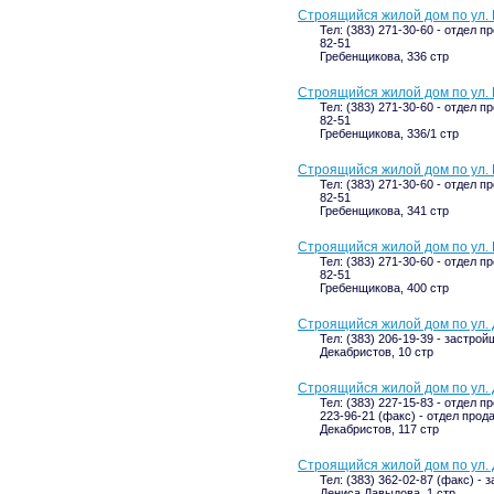
Строящийся жилой дом по ул. 
Тел: (383) 271-30-60 - отдел п
82-51
Гребенщикова, 336 стр
Строящийся жилой дом по ул. 
Тел: (383) 271-30-60 - отдел п
82-51
Гребенщикова, 336/1 стр
Строящийся жилой дом по ул. 
Тел: (383) 271-30-60 - отдел п
82-51
Гребенщикова, 341 стр
Строящийся жилой дом по ул. 
Тел: (383) 271-30-60 - отдел п
82-51
Гребенщикова, 400 стр
Строящийся жилой дом по ул. 
Тел: (383) 206-19-39 - застрой
Декабристов, 10 стр
Строящийся жилой дом по ул. 
Тел: (383) 227-15-83 - отдел п
223-96-21 (факс) - отдел прод
Декабристов, 117 стр
Строящийся жилой дом по ул. 
Тел: (383) 362-02-87 (факс) - 
Дениса Давыдова, 1 стр