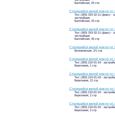
Балтийская, 25 стр
Строящийся жилой дом по ул. 
Тел: (383) 333-32-21 (факс) - 
застройщик
Балтийская, 33 стр
Строящийся жилой дом по ул. 
Тел: (383) 333-32-21 (факс) - 
застройщик
Балтийская, 35 стр
Строящийся жилой дом по ул. 
Беловежская, 2/1 стр
Строящийся жилой дом по ул. 
Тел: (383) 210-01-03 - застрой
Березовая, 1 стр
Строящийся жилой дом по ул. 
Тел: (383) 210-01-03 - застрой
Березовая, 12 стр
Строящийся жилой дом по ул. 
Тел: (383) 210-01-03 - застрой
Березовая, 2 стр
Строящийся жилой дом по ул. 
Тел: (383) 210-01-03 - застрой
Березовая, 3 стр