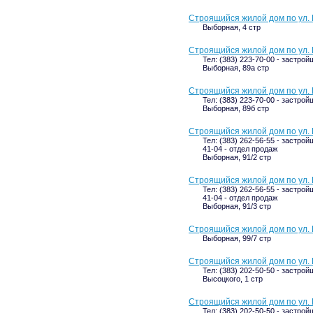
Строящийся жилой дом по ул.
Выборная, 4 стр
Строящийся жилой дом по ул.
Тел: (383) 223-70-00 - застрой
Выборная, 89а стр
Строящийся жилой дом по ул.
Тел: (383) 223-70-00 - застрой
Выборная, 89б стр
Строящийся жилой дом по ул. 
Тел: (383) 262-56-55 - застрой
41-04 - отдел продаж
Выборная, 91/2 стр
Строящийся жилой дом по ул. 
Тел: (383) 262-56-55 - застрой
41-04 - отдел продаж
Выборная, 91/3 стр
Строящийся жилой дом по ул. 
Выборная, 99/7 стр
Строящийся жилой дом по ул. 
Тел: (383) 202-50-50 - застрой
Высоцкого, 1 стр
Строящийся жилой дом по ул. 
Тел: (383) 202-50-50 - застрой