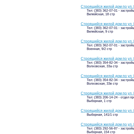
Строящийся жилой дом по ул. 
Тел: (383) 362-07-01 - застрой
Вилюйская, 18 стр
Строящийся жилой дом по ул. 
Тел: (383) 362-07-01 - застрой
Вилюйская, 9 стр
Строящийся жилой дом по ул. 
Тел: (383) 362-07-01 - застрой
Военная, 9/2 стр
Строящийся жилой дом по ул. 
Тел: (383) 354-82-34 - застрой
Волховская, 33а стр
Строящийся жилой дом по ул. 
Тел: (383) 354-82-34 - застрой
Волховская, 33в стр
Строящийся жилой дом по ул.
Тел: (383) 206-14-24 - отдел п
Выборная, 1 стр
Строящийся жилой дом по ул. 
Выборная, 141/1 стр
Строящийся жилой дом по ул.
Тел: (383) 292-56-87 - застрой
Выборная, 154 стр