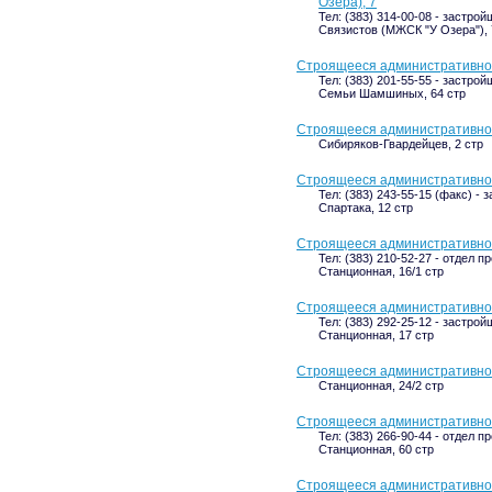
Озера), 7
Тел: (383) 314-00-08 - застрой
Связистов (МЖСК "У Озера"), 
Строящееся административное
Тел: (383) 201-55-55 - застрой
Семьи Шамшиных, 64 стр
Строящееся административное
Сибиряков-Гвардейцев, 2 стр
Строящееся административное 
Тел: (383) 243-55-15 (факс) - 
Спартака, 12 стр
Строящееся административное
Тел: (383) 210-52-27 - отдел п
Станционная, 16/1 стр
Строящееся административное
Тел: (383) 292-25-12 - застрой
Станционная, 17 стр
Строящееся административное
Станционная, 24/2 стр
Строящееся административное
Тел: (383) 266-90-44 - отдел п
Станционная, 60 стр
Строящееся административное 