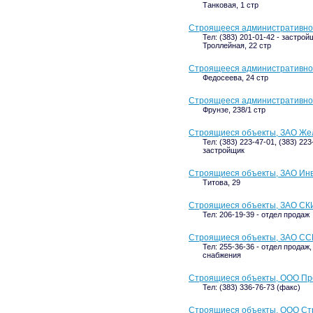
Танковая, 1 стр
Строящееся административное
Тел: (383) 201-01-42 - застрой
Троллейная, 22 стр
Строящееся административное
Федосеева, 24 стр
Строящееся административное 
Фрунзе, 238/1 стр
Строящиеся объекты, ЗАО Же
Тел: (383) 223-47-01, (383) 223
застройщик
Строящиеся объекты, ЗАО Ин
Титова, 29
Строящиеся объекты, ЗАО С
Тел: 206-19-39 - отдел продаж
Строящиеся объекты, ЗАО ССК
Тел: 255-36-36 - отдел продаж,
снабжения
Строящиеся объекты, ООО Пр
Тел: (383) 336-76-73 (факс)
Строящиеся объекты, ООО Ст