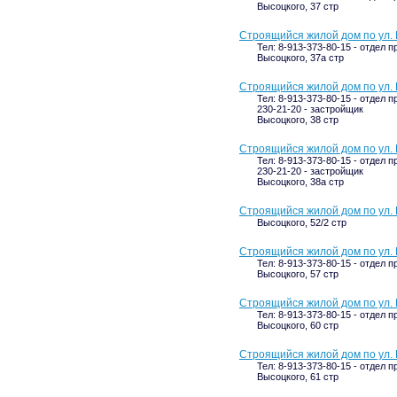
Высоцкого, 37 стр
Строящийся жилой дом по ул. 
Тел: 8-913-373-80-15 - отдел п
Высоцкого, 37а стр
Строящийся жилой дом по ул. 
Тел: 8-913-373-80-15 - отдел п
230-21-20 - застройщик
Высоцкого, 38 стр
Строящийся жилой дом по ул. 
Тел: 8-913-373-80-15 - отдел п
230-21-20 - застройщик
Высоцкого, 38а стр
Строящийся жилой дом по ул. 
Высоцкого, 52/2 стр
Строящийся жилой дом по ул. 
Тел: 8-913-373-80-15 - отдел п
Высоцкого, 57 стр
Строящийся жилой дом по ул. 
Тел: 8-913-373-80-15 - отдел п
Высоцкого, 60 стр
Строящийся жилой дом по ул. 
Тел: 8-913-373-80-15 - отдел п
Высоцкого, 61 стр