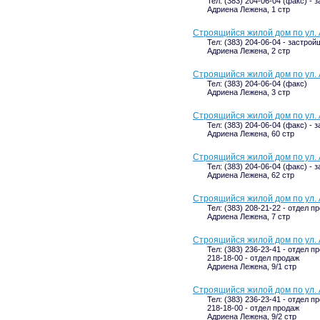
Тел: (383) 204-06-04 (факс) - 
Адриена Лежена, 1 стр
Строящийся жилой дом по ул. 
Тел: (383) 204-06-04 - застрой
Адриена Лежена, 2 стр
Строящийся жилой дом по ул. 
Тел: (383) 204-06-04 (факс)
Адриена Лежена, 3 стр
Строящийся жилой дом по ул.
Тел: (383) 204-06-04 (факс) - 
Адриена Лежена, 60 стр
Строящийся жилой дом по ул.
Тел: (383) 204-06-04 (факс) - 
Адриена Лежена, 62 стр
Строящийся жилой дом по ул. 
Тел: (383) 208-21-22 - отдел п
Адриена Лежена, 7 стр
Строящийся жилой дом по ул. 
Тел: (383) 236-23-41 - отдел п
218-18-00 - отдел продаж
Адриена Лежена, 9/1 стр
Строящийся жилой дом по ул. 
Тел: (383) 236-23-41 - отдел п
218-18-00 - отдел продаж
Адриена Лежена, 9/2 стр