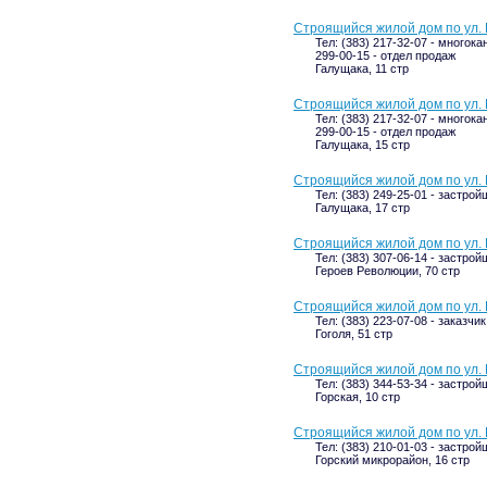
Строящийся жилой дом по ул. 
Тел: (383) 217-32-07 - многока
299-00-15 - отдел продаж
Галущака, 11 стр
Строящийся жилой дом по ул. 
Тел: (383) 217-32-07 - многока
299-00-15 - отдел продаж
Галущака, 15 стр
Строящийся жилой дом по ул. 
Тел: (383) 249-25-01 - застрой
Галущака, 17 стр
Строящийся жилой дом по ул. 
Тел: (383) 307-06-14 - застрой
Героев Революции, 70 стр
Строящийся жилой дом по ул. 
Тел: (383) 223-07-08 - заказчик
Гоголя, 51 стр
Строящийся жилой дом по ул. 
Тел: (383) 344-53-34 - застрой
Горская, 10 стр
Строящийся жилой дом по ул. 
Тел: (383) 210-01-03 - застрой
Горский микрорайон, 16 стр