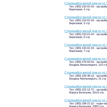
Строящийся жилой дом по ул. 
Тел: (383) 210-01-03 - застрой
Березовая, 4 стр
Строящийся жилой дом по ул. 
Тел: (383) 210-01-03 - застрой
Березовая, 5 стр
Строящийся жилой дом по ул. 
Тел: (383) 210-01-03 - застрой
Березовая, 6 стр
Строящийся жилой дом по ул. 
Тел: (383) 210-01-03 - застрой
Березовая, 7 стр
Строящийся жилой дом по ул. 
Тел: (383) 276-03-03 - застрой
Богдана Хмельницкого, 11/3 ст
Строящийся жилой дом по ул. 
Тел: (383) 226-38-10 - застрой
Богдана Хмельницкого, 31 стр
Строящийся жилой дом по ул. 
Тел: (383) 222-12-72 - застрой
Бориса Богаткова, 201/3 стр
Строящийся жилой дом по ул. 
Тел: (383) 208-21-22 - отдел п
Бориса Богаткова, 208/2 стр