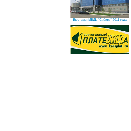
Выставки МВДЦ "Сибирь" 2011 года