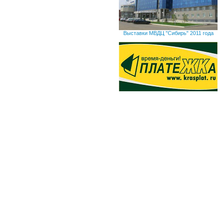
Выставки МВДЦ "Сибирь" 2011 года