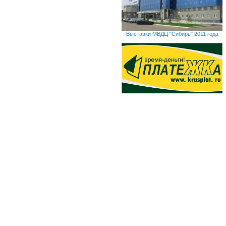
Выставки МВДЦ "Сибирь" 2011 года