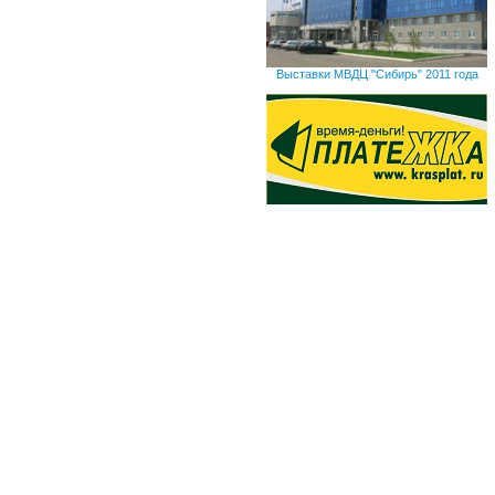
Выставки МВДЦ "Сибирь" 2011 года