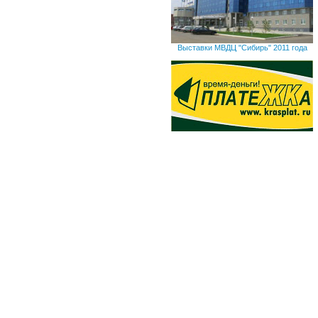
Выставки МВДЦ "Сибирь" 2011 года