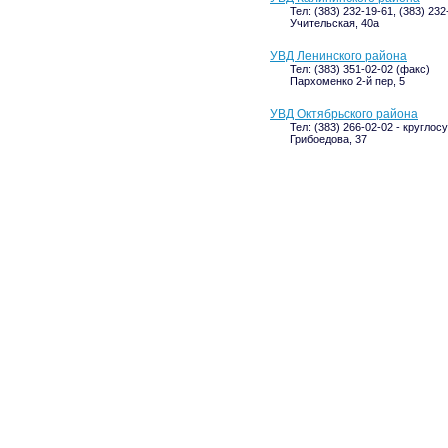
Тел: (383) 232-19-61, (383) 232
Учительская, 40а
УВД Ленинского района
Тел: (383) 351-02-02 (факс)
Пархоменко 2-й пер, 5
УВД Октябрьского района
Тел: (383) 266-02-02 - круглос
Грибоедова, 37