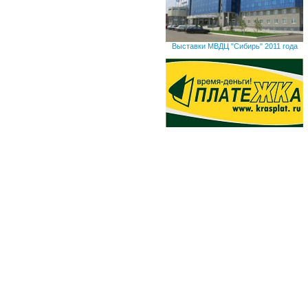
Выставки МВДЦ "Сибирь" 2011 года