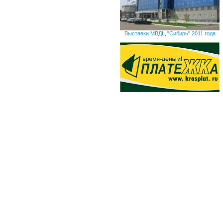
Выставки МВДЦ "Сибирь" 2011 года