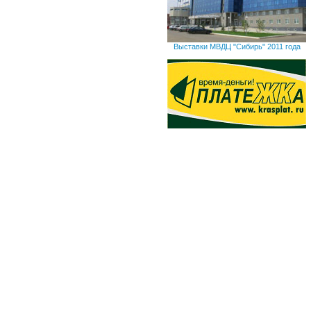
Выставки МВДЦ "Сибирь" 2011 года