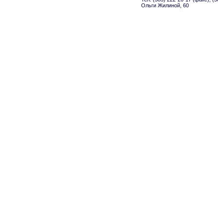
Ольги Жилиной, 60