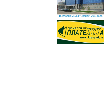
Выставки МВДЦ "Сибирь" 2011 года