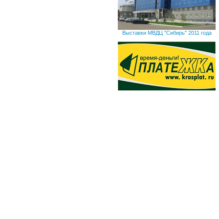
Выставки МВДЦ "Сибирь" 2011 года