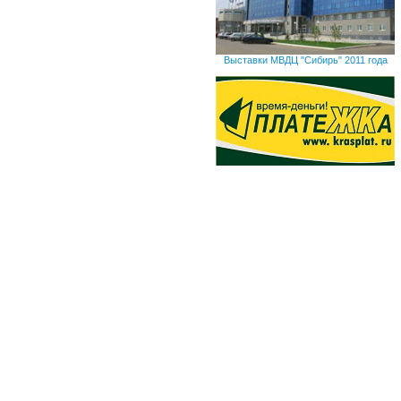
Выставки МВДЦ "Сибирь" 2011 года