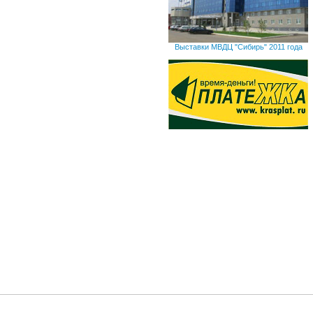
Выставки МВДЦ "Сибирь" 2011 года