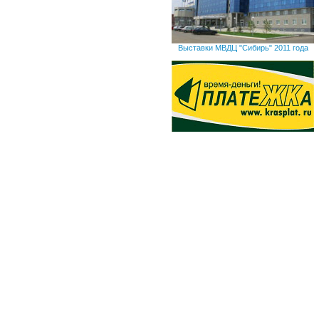
Выставки МВДЦ "Сибирь" 2011 года