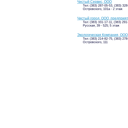
Чистый Сервис, ООО
Тел: (383) 287-05-53, (383) 328
Островского, 101а - 2 этаж
Чистый город, ООО, предприят
Тел: (383) 331-17-11, (383) 291
Русская, 39 - 525; 5 этаж
Экологическая Компания, ООО
Тел: (383) 214-82-75, (383) 27
Островского, 111