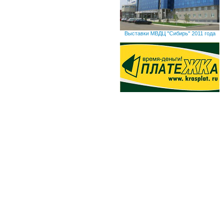
Выставки МВДЦ "Сибирь" 2011 года