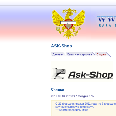
37
ASK-Shop
Данные
Визитная карточка
Скидки
Скидки
2011-02-04 23:53:47
Скидка 3 %
С 27 февраля января 2011 года по 7 февраля
крупную бытовую технику***.
*** Кроме холодильников