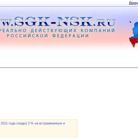
Верну
 2011 года скидка 3 % на встраиваемую и